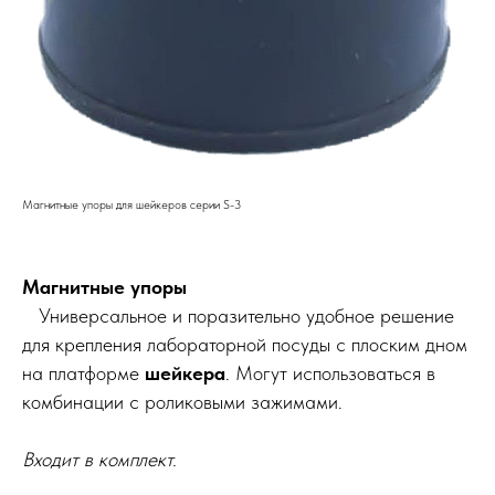
Магнитные упоры для шейкеров серии S-3
Магнитные упоры
Универсальное и поразительно удобное решение
для крепления лабораторной посуды с плоским дном
на платформе
шейкера
. Могут использоваться в
комбинации с роликовыми зажимами.
Входит в комплект.