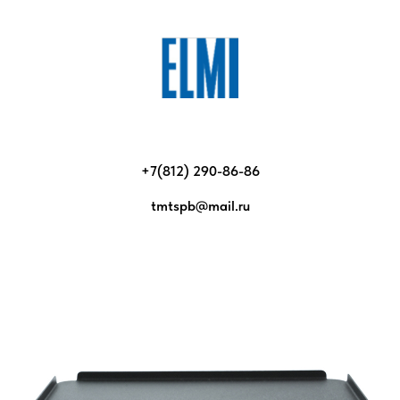
+7(812) 290-86-86
tmtspb@mail.ru