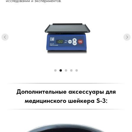
исследований и экспериментов.
Дополнительные аксессуары для
медицинского шейкера S-3: