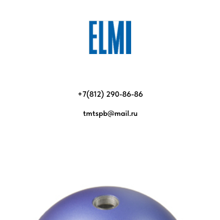
+7(812) 290-86-86
tmtspb@mail.ru