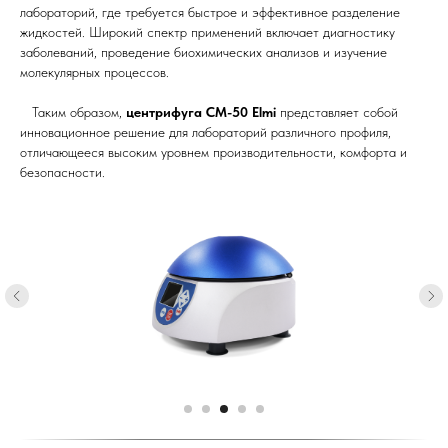
лабораторий, где требуется быстрое и эффективное разделение
жидкостей. Широкий спектр применений включает диагностику
заболеваний, проведение биохимических анализов и изучение
молекулярных процессов.
Таким образом,
центрифуга CM-50 Elmi
представляет собой
инновационное решение для лабораторий различного профиля,
отличающееся высоким уровнем производительности, комфорта и
безопасности.