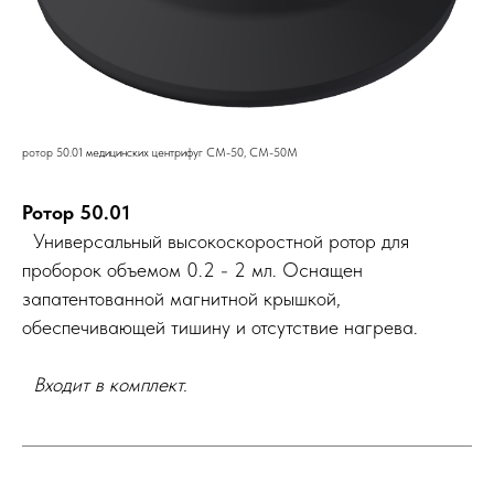
ротор 50.01 медицинских центрифуг СМ-50, СМ-50М
Ротор 50.01
Универсальный высокоскоростной ротор для
проборок объемом 0.2 - 2 мл. Оснащен
запатентованной магнитной крышкой,
обеспечивающей тишину и отсутствие нагрева.
Входит в комплект.