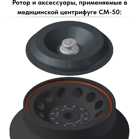
Ротор и аксессуары, применяемые в
медицинской центрифуге СМ-50: